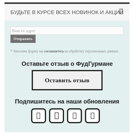
БУДЬТЕ В КУРСЕ ВСЕХ НОВИНОК И АКЦИЙ
Отправить
* Заполняя форму вы
соглашаетесь
на обработку персональных данных.
Оставьте отзыв о ФудГурмане
Оставить отзыв
Подпишитесь на наши обновления