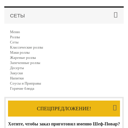
СЕТЫ
Меню
Роллы
Сеты
Классические роллы
Маки роллы
Жареные роллы
Запеченные роллы
Десерты
Закуски
Напитки
Соусы и Приправы
Горячие блюда
СПЕЦПРЕДЛОЖЕНИЕ!
Хотите, чтобы заказ приготовил именно Шеф-Повар?