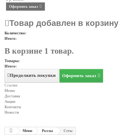
Оформить заказ
Товар добавлен в корзину
Количество:
Итого:
В корзине 1 товар.
Товары:
Итого:
Продолжить покупки
Оформить заказ
Ссылки
Меню
Доставка
Акции
Контакты
Новости
Меню
Роллы
Сеты