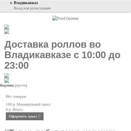
г. Владикавказ
Вход или регистрация
Доставка роллов во
Владикавказе с 10:00 до
23:00
Корзина
(пусто)
Нет товаров
100 р.
Минимальный заказ:
0 р.
Итого:
Оформить заказ