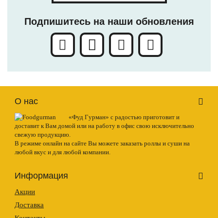
Подпишитесь на наши обновления
О нас
«Фуд Гурман» с радостью приготовит и
доставит к Вам домой или на работу в офис свою исключительно
свежую продукцию.
В режиме онлайн на сайте Вы можете заказать роллы и суши на
любой вкус и для любой компании.
Информация
Акции
Доставка