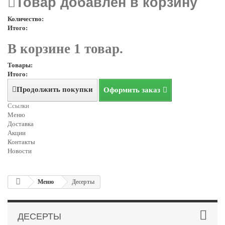
Товар добавлен в корзину
Количество:
Итого:
В корзине 1 товар.
Товары:
Итого:
Продолжить покупки
Оформить заказ
Ссылки
Меню
Доставка
Акции
Контакты
Новости
Меню
Десерты
ДЕСЕРТЫ