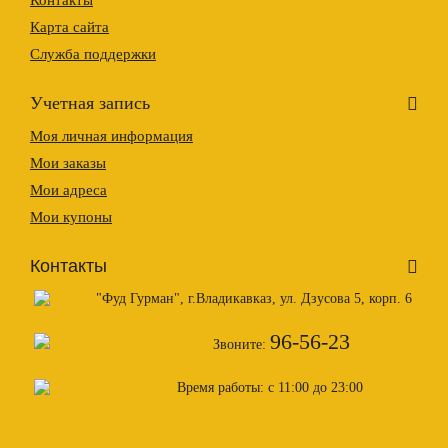
Контакты
Карта сайта
Служба поддержки
Учетная запись
Моя личная информация
Мои заказы
Мои адреса
Мои купоны
Контакты
"Фуд Гурман", г.Владикавказ, ул. Дзусова 5, корп. 6
96-56-23
Звоните:
Время работы:
с 11:00 до 23:00